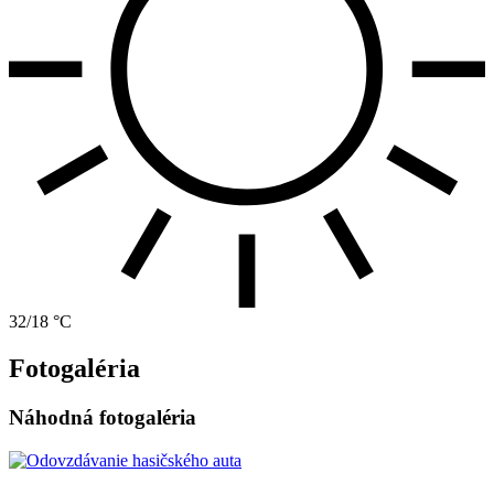
32/18 °C
Fotogaléria
Náhodná fotogaléria