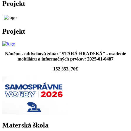
Projekt
Projekt
Náučno - oddychová zóna: "STARÁ HRADSKÁ" - osadenie
mobiliáru a informačných prvkov: 2025-01-0487
152 353, 70€
Materská škola