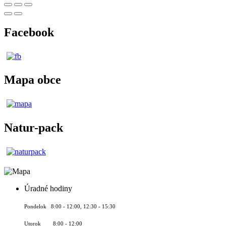
Facebook
Mapa obce
Natur-pack
Úradné hodiny
Pondelok 8:00 - 12:00, 12:30 - 15:30
Utorok 8:00 - 12:00