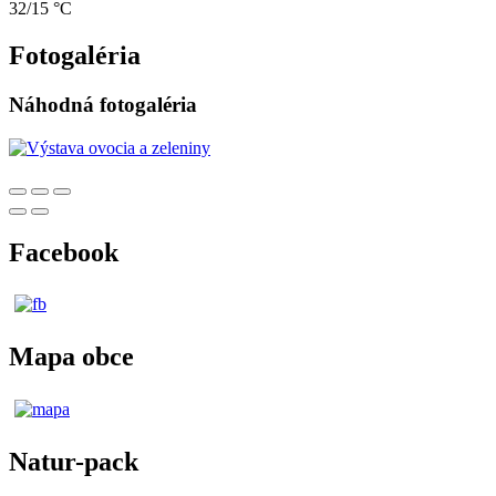
32/15 °C
Fotogaléria
Náhodná fotogaléria
Facebook
Mapa obce
Natur-pack