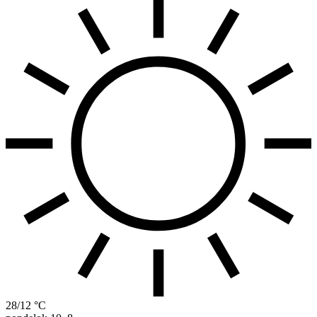
28/12 °C