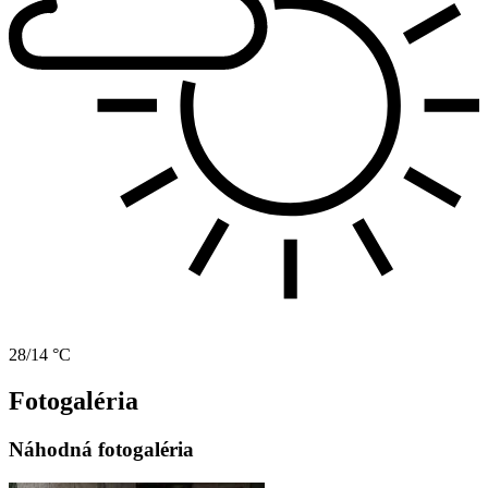
28/14 °C
Fotogaléria
Náhodná fotogaléria