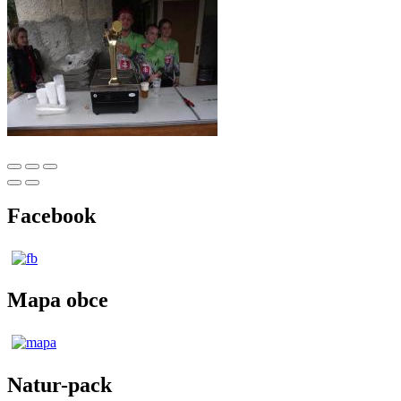
Facebook
Mapa obce
Natur-pack